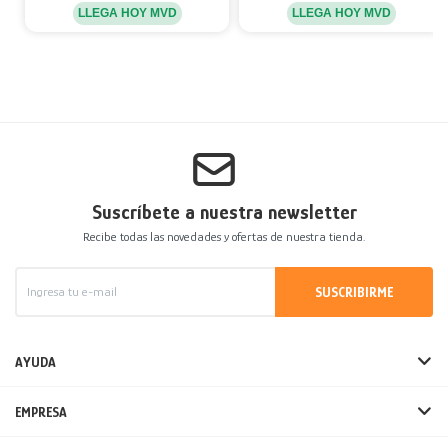
LLEGA HOY MVD
LLEGA HOY MVD
Suscríbete a nuestra newsletter
Recibe todas las novedades y ofertas de nuestra tienda.
SUSCRIBIRME
AYUDA
EMPRESA