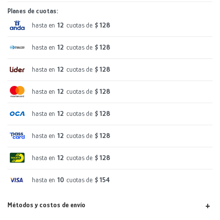
Planes de cuotas:
hasta en
12
cuotas de
$ 128
hasta en
12
cuotas de
$ 128
hasta en
12
cuotas de
$ 128
hasta en
12
cuotas de
$ 128
hasta en
12
cuotas de
$ 128
hasta en
12
cuotas de
$ 128
hasta en
12
cuotas de
$ 128
hasta en
10
cuotas de
$ 154
Métodos y costos de envío