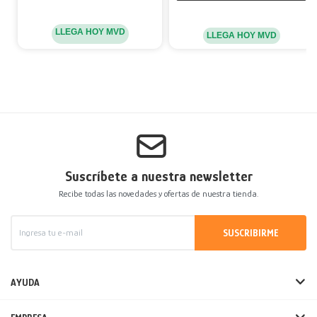
LLEGA HOY MVD
LLEGA HOY MVD
Suscríbete a nuestra newsletter
Recibe todas las novedades y ofertas de nuestra tienda.
SUSCRIBIRME
AYUDA