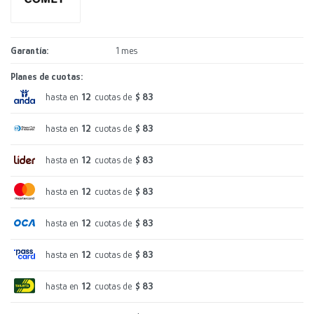
Garantía
1 mes
Planes de cuotas:
hasta en
12
cuotas de
$ 83
hasta en
12
cuotas de
$ 83
hasta en
12
cuotas de
$ 83
hasta en
12
cuotas de
$ 83
hasta en
12
cuotas de
$ 83
hasta en
12
cuotas de
$ 83
hasta en
12
cuotas de
$ 83