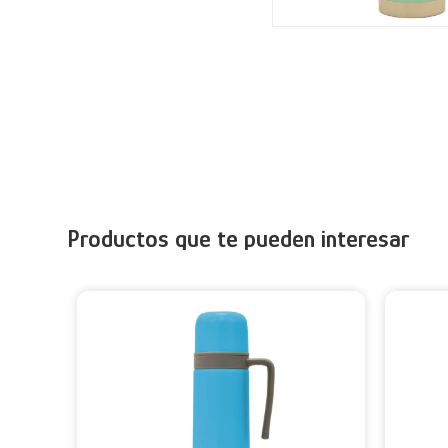
Productos que te pueden interesar