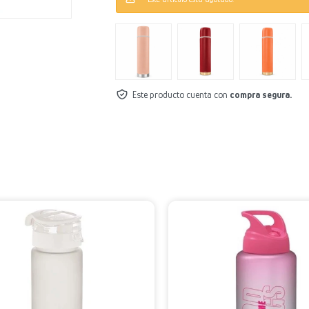
Este producto cuenta con
compra segura.