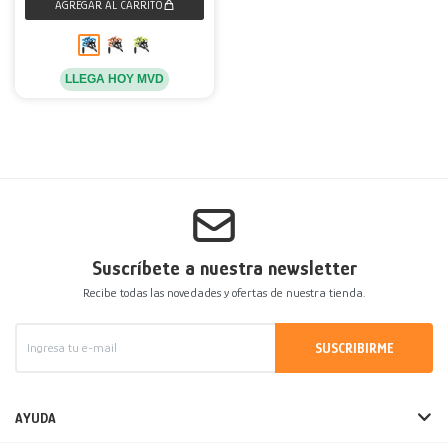
LLEGA HOY MVD
Suscríbete a nuestra newsletter
Recibe todas las novedades y ofertas de nuestra tienda.
SUSCRIBIRME
AYUDA