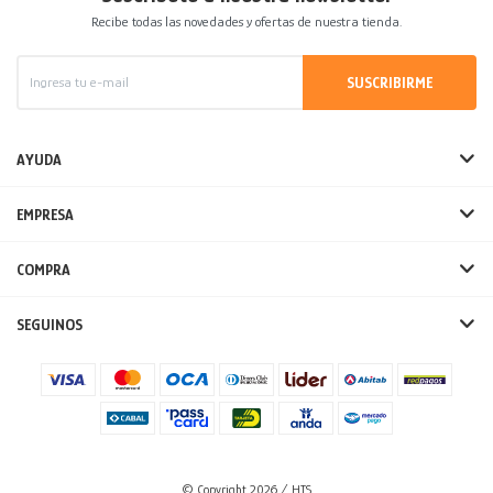
Recibe todas las novedades y ofertas de nuestra tienda.
SUSCRIBIRME
AYUDA
EMPRESA
COMPRA
SEGUINOS
© Copyright 2026 / HTS