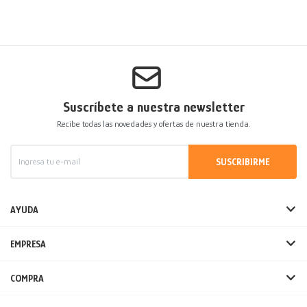
Suscríbete a nuestra newsletter
Recibe todas las novedades y ofertas de nuestra tienda.
SUSCRIBIRME
AYUDA
EMPRESA
COMPRA