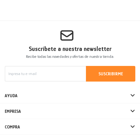
Suscríbete a nuestra newsletter
Recibe todas las novedades y ofertas de nuestra tienda.
SUSCRIBIRME
AYUDA
EMPRESA
COMPRA