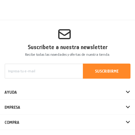
Suscríbete a nuestra newsletter
Recibe todas las novedades y ofertas de nuestra tienda.
SUSCRIBIRME
AYUDA
EMPRESA
COMPRA