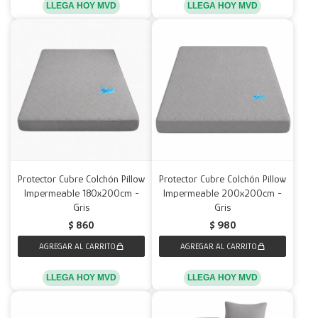
LLEGA HOY MVD
LLEGA HOY MVD
Protector Cubre Colchón Pillow
Protector Cubre Colchón Pillow
Impermeable 180x200cm -
Impermeable 200x200cm -
Gris
Gris
$
860
$
980
LLEGA HOY MVD
LLEGA HOY MVD