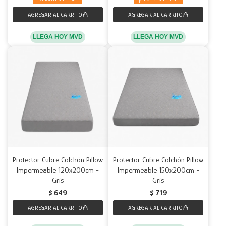
LLEGA HOY MVD
LLEGA HOY MVD
Protector Cubre Colchón Pillow
Protector Cubre Colchón Pillow
Impermeable 120x200cm -
Impermeable 150x200cm -
Gris
Gris
$
649
$
719