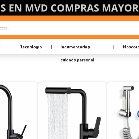
l
Tecnología
Indumentaria y
Mascot
cuidado personal