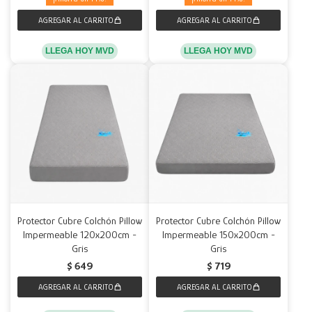
LLEGA HOY MVD
LLEGA HOY MVD
Protector Cubre Colchón Pillow
Protector Cubre Colchón Pillow
Impermeable 120x200cm -
Impermeable 150x200cm -
Gris
Gris
$
649
$
719