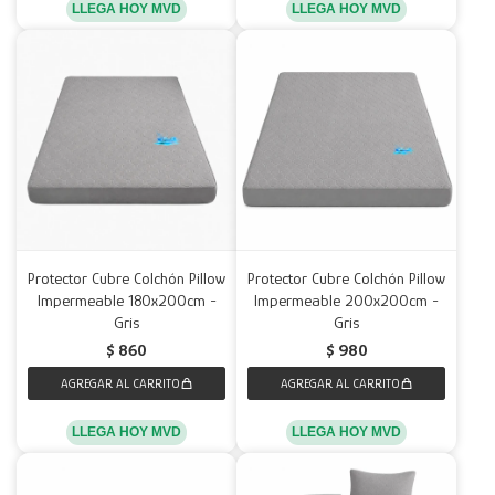
LLEGA HOY MVD
LLEGA HOY MVD
Protector Cubre Colchón Pillow
Protector Cubre Colchón Pillow
Impermeable 180x200cm -
Impermeable 200x200cm -
Gris
Gris
$
860
$
980
LLEGA HOY MVD
LLEGA HOY MVD