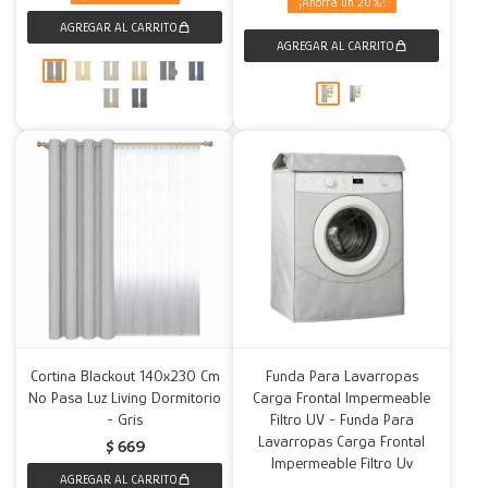
20
Cortina Blackout 140x230 Cm
Funda Para Lavarropas
No Pasa Luz Living Dormitorio
Carga Frontal Impermeable
- Gris
Filtro UV - Funda Para
Lavarropas Carga Frontal
$
669
Impermeable Filtro Uv