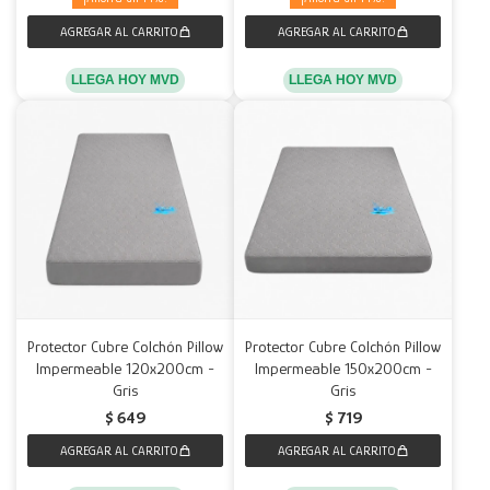
LLEGA HOY MVD
LLEGA HOY MVD
Protector Cubre Colchón Pillow
Protector Cubre Colchón Pillow
Impermeable 120x200cm -
Impermeable 150x200cm -
Gris
Gris
$
649
$
719