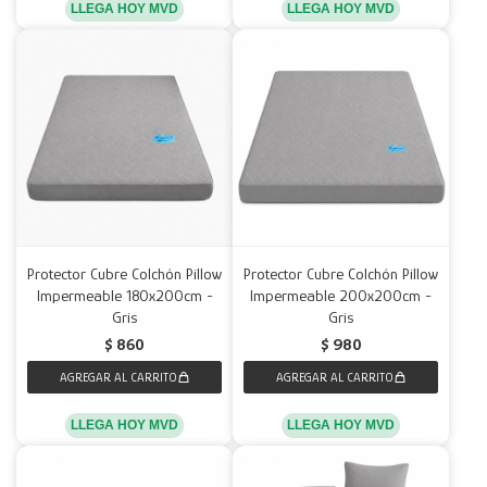
LLEGA HOY MVD
LLEGA HOY MVD
Protector Cubre Colchón Pillow
Protector Cubre Colchón Pillow
Impermeable 180x200cm -
Impermeable 200x200cm -
Gris
Gris
$
860
$
980
LLEGA HOY MVD
LLEGA HOY MVD