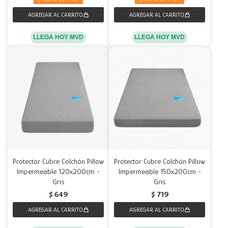
LLEGA HOY MVD
LLEGA HOY MVD
Protector Cubre Colchón Pillow
Protector Cubre Colchón Pillow
Impermeable 120x200cm -
Impermeable 150x200cm -
Gris
Gris
$
649
$
719