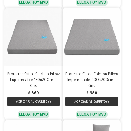
LLEGA HOY MVD
LLEGA HOY MVD
Protector Cubre Colchón Pillow
Protector Cubre Colchón Pillow
Impermeable 180x200cm -
Impermeable 200x200cm -
Gris
Gris
$
860
$
980
LLEGA HOY MVD
LLEGA HOY MVD