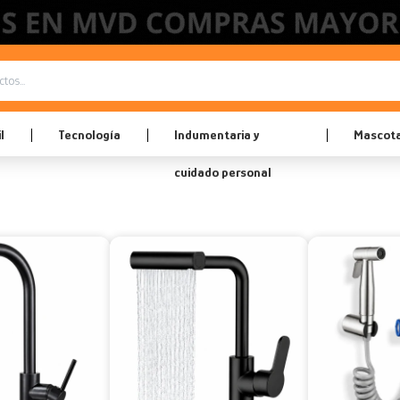
l
Tecnología
Indumentaria y
Mascot
cuidado personal