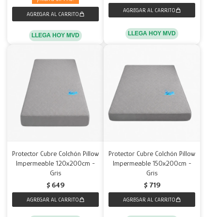
LLEGA HOY MVD
LLEGA HOY MVD
Protector Cubre Colchón Pillow
Protector Cubre Colchón Pillow
Impermeable 120x200cm -
Impermeable 150x200cm -
Gris
Gris
$
649
$
719