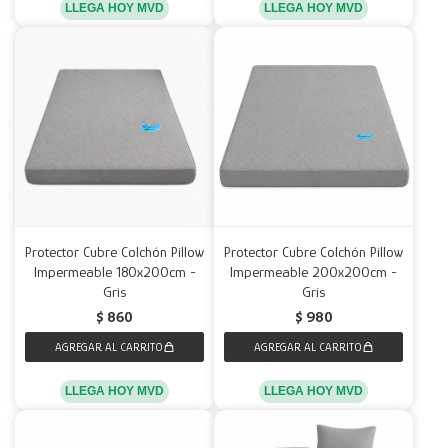
LLEGA HOY MVD
LLEGA HOY MVD
Protector Cubre Colchón Pillow
Protector Cubre Colchón Pillow
Impermeable 180x200cm -
Impermeable 200x200cm -
Gris
Gris
$
860
$
980
LLEGA HOY MVD
LLEGA HOY MVD