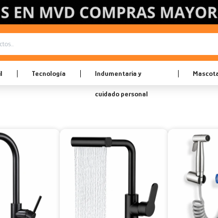
l
Tecnología
Indumentaria y
Mascot
cuidado personal