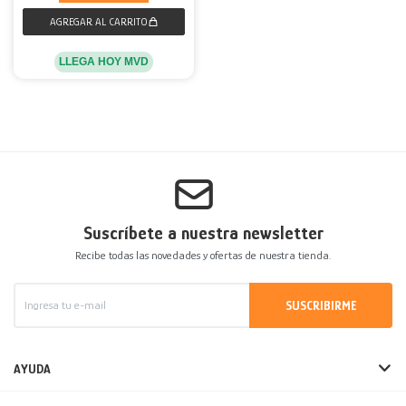
LLEGA HOY MVD
Suscríbete a nuestra newsletter
Recibe todas las novedades y ofertas de nuestra tienda.
SUSCRIBIRME
AYUDA