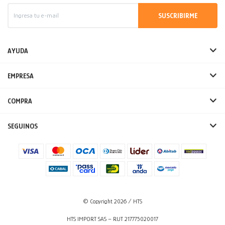
SUSCRIBIRME
AYUDA
EMPRESA
COMPRA
SEGUINOS
© Copyright 2026 / HTS
HTS IMPORT SAS – RUT 217775020017