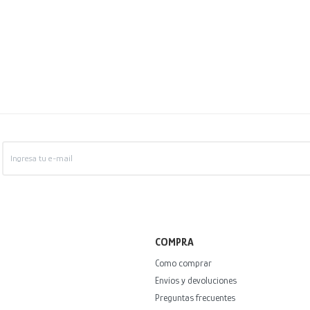
COMPRA
Como comprar
Envíos y devoluciones
Preguntas frecuentes