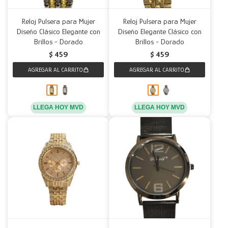
Reloj Pulsera para Mujer
Reloj Pulsera para Mujer
Diseño Clásico Elegante con
Diseño Elegante Clásico con
Brillos - Dorado
Brillos - Dorado
$
459
$
459
LLEGA HOY MVD
LLEGA HOY MVD