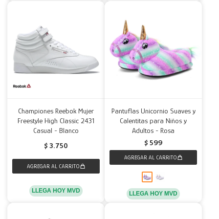
Championes Reebok Mujer
Pantuflas Unicornio Suaves y
Freestyle High Classic 2431
Calentitas para Niños y
Casual - Blanco
Adultos - Rosa
$
599
$
3.750
LLEGA HOY MVD
LLEGA HOY MVD