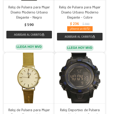
Reloj de Pulsera para Mujer
Reloj de Pulsera para Mujer
Diseño Moderno Urbano
Diseño Urbano Moderno
Elegante - Negro
Elegante - Cobre
$
236
$
590
$
590
60
LLEGA HOY MVD
LLEGA HOY MVD
Reloj de Pulsera para Mujer
Reloj Deportivo de Pulsera