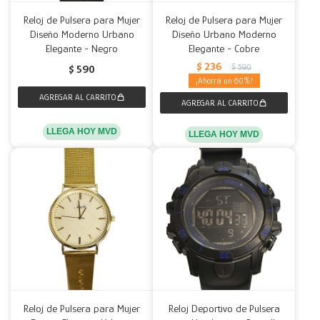
Reloj de Pulsera para Mujer
Reloj de Pulsera para Mujer
Diseño Moderno Urbano
Diseño Urbano Moderno
Elegante - Negro
Elegante - Cobre
$
236
$
590
$
590
60
LLEGA HOY MVD
LLEGA HOY MVD
Reloj de Pulsera para Mujer
Reloj Deportivo de Pulsera