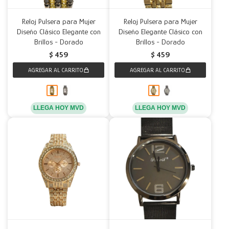
Reloj Pulsera para Mujer
Reloj Pulsera para Mujer
Diseño Clásico Elegante con
Diseño Elegante Clásico con
Brillos - Dorado
Brillos - Dorado
$
459
$
459
LLEGA HOY MVD
LLEGA HOY MVD