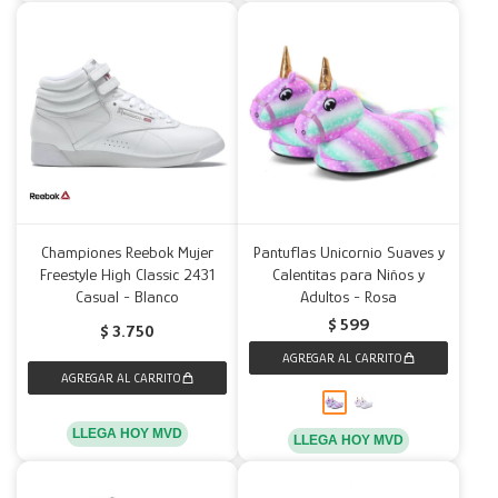
Championes Reebok Mujer
Pantuflas Unicornio Suaves y
Freestyle High Classic 2431
Calentitas para Niños y
Casual - Blanco
Adultos - Rosa
$
599
$
3.750
LLEGA HOY MVD
LLEGA HOY MVD