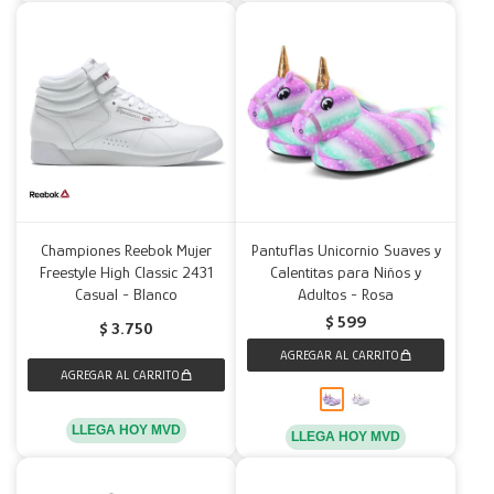
Championes Reebok Mujer
Pantuflas Unicornio Suaves y
Freestyle High Classic 2431
Calentitas para Niños y
Casual - Blanco
Adultos - Rosa
$
599
$
3.750
LLEGA HOY MVD
LLEGA HOY MVD