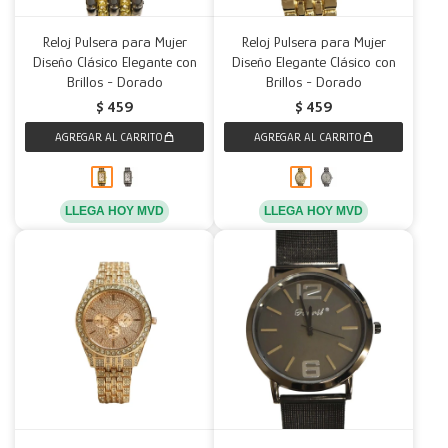
Reloj Pulsera para Mujer
Reloj Pulsera para Mujer
Diseño Clásico Elegante con
Diseño Elegante Clásico con
Brillos - Dorado
Brillos - Dorado
$
459
$
459
LLEGA HOY MVD
LLEGA HOY MVD