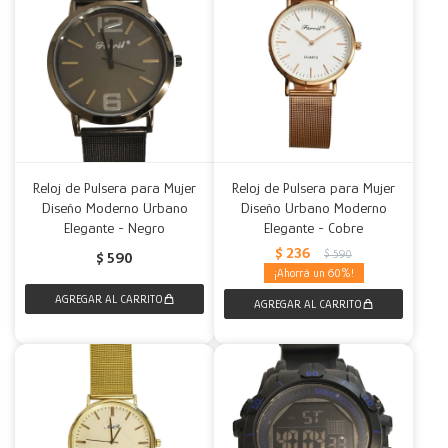
Reloj de Pulsera para Mujer
Reloj de Pulsera para Mujer
Diseño Moderno Urbano
Diseño Urbano Moderno
Elegante - Negro
Elegante - Cobre
$
236
$
590
$
590
60