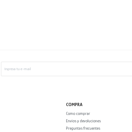
COMPRA
Como comprar
Envíos y devoluciones
Preguntas frecuentes