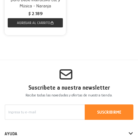
Música - Naranja
$
2.189
Suscríbete a nuestra newsletter
Recibe todas las novedades y ofertas de nuestra tienda.
SUSCRIBIRME
AYUDA