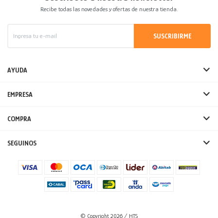
Recibe todas las novedades y ofertas de nuestra tienda.
SUSCRIBIRME
AYUDA
EMPRESA
COMPRA
SEGUINOS
© Copyright 2026 / HTS