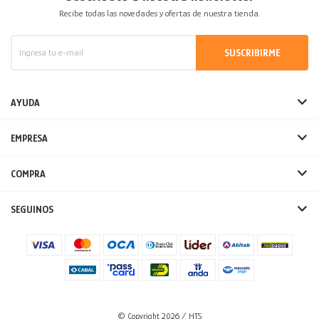
Recibe todas las novedades y ofertas de nuestra tienda.
SUSCRIBIRME
AYUDA
EMPRESA
COMPRA
SEGUINOS
© Copyright 2026 / HTS