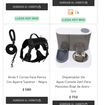
LLEGA HOY MVD
LLEGA HOY MVD
Arnés Y Correa Para Perros
Dispensador De
Con Agarre Superior - Negro
Agua/Comida 2en1 Para
Mascotas Bowl de Acero -
$
580
Gris
$
750