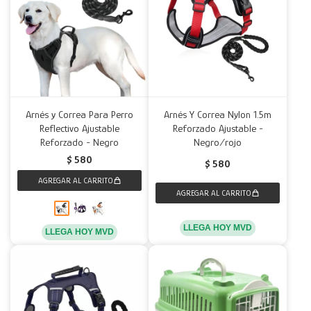
Arnés y Correa Para Perro
Arnés Y Correa Nylon 1.5m
Reflectivo Ajustable
Reforzado Ajustable -
Reforzado - Negro
Negro/rojo
$
580
$
580
LLEGA HOY MVD
LLEGA HOY MVD