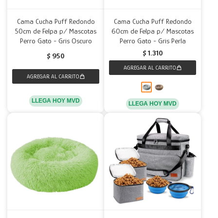
Cama Cucha Puff Redondo
Cama Cucha Puff Redondo
50cm de Felpa p/ Mascotas
60cm de Felpa p/ Mascotas
Perro Gato - Gris Oscuro
Perro Gato - Gris Perla
$
1.310
$
950
LLEGA HOY MVD
LLEGA HOY MVD