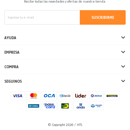
Recibe todas las novedades y ofertas de nuestra tienda.
SUSCRIBIRME
AYUDA
EMPRESA
COMPRA
SEGUINOS
© Copyright 2026 / HTS