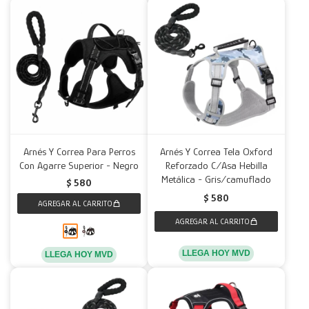
Arnés Y Correa Para Perros
Arnés Y Correa Tela Oxford
Con Agarre Superior - Negro
Reforzado C/Asa Hebilla
Metálica - Gris/camuflado
$
580
$
580
LLEGA HOY MVD
LLEGA HOY MVD