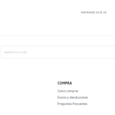
MOSTRANDO
26
DE
26
COMPRA
Como comprar
Envíos y devoluciones
Preguntas frecuentes