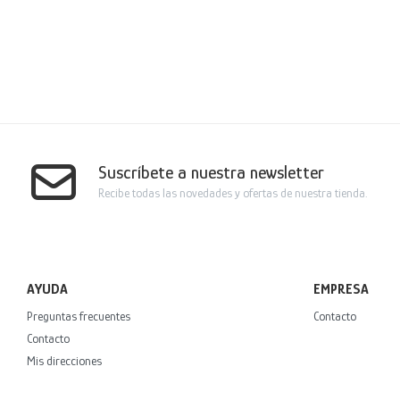
Suscríbete a nuestra newsletter
Recibe todas las novedades y ofertas de nuestra tienda.
AYUDA
EMPRESA
Preguntas frecuentes
Contacto
Contacto
Mis direcciones