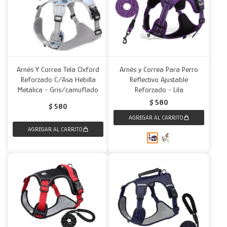
Arnés Y Correa Tela Oxford
Arnés y Correa Para Perro
Reforzado C/Asa Hebilla
Reflectivo Ajustable
Metálica - Gris/camuflado
Reforzado - Lila
$
580
$
580