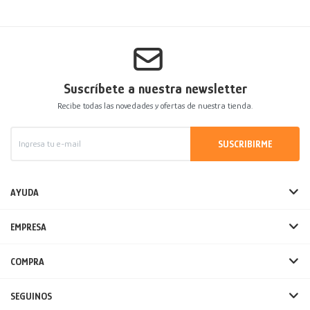
Suscríbete a nuestra newsletter
Recibe todas las novedades y ofertas de nuestra tienda.
SUSCRIBIRME
AYUDA
EMPRESA
COMPRA
SEGUINOS