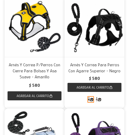
Arnés Y Correa P/Perros Con
Arnés Y Correa Para Perros
Cierre Para Bolsas Y Asa
Con Agarre Superior - Negro
Suave - Amarillo
$
580
$
580