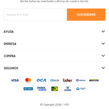
Recibe todas las novedades y ofertas de nuestra tienda.
SUSCRIBIRME
AYUDA
EMPRESA
COMPRA
SEGUINOS
© Copyright 2026 / HTS