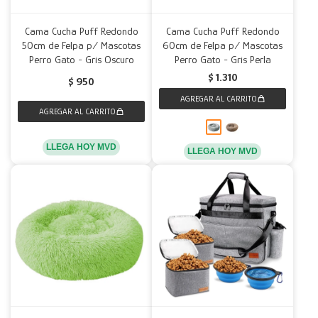
Cama Cucha Puff Redondo
Cama Cucha Puff Redondo
50cm de Felpa p/ Mascotas
60cm de Felpa p/ Mascotas
Perro Gato - Gris Oscuro
Perro Gato - Gris Perla
$
1.310
$
950
LLEGA HOY MVD
LLEGA HOY MVD