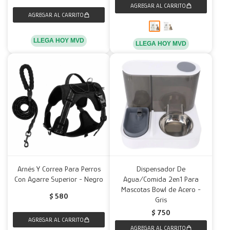
LLEGA HOY MVD
LLEGA HOY MVD
Arnés Y Correa Para Perros
Dispensador De
Con Agarre Superior - Negro
Agua/Comida 2en1 Para
Mascotas Bowl de Acero -
$
580
Gris
$
750