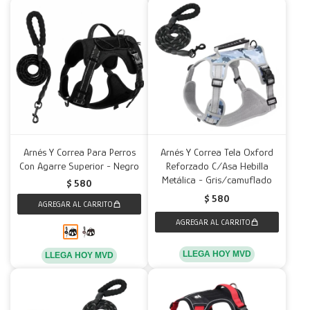
Arnés Y Correa Para Perros
Arnés Y Correa Tela Oxford
Con Agarre Superior - Negro
Reforzado C/Asa Hebilla
Metálica - Gris/camuflado
$
580
$
580
LLEGA HOY MVD
LLEGA HOY MVD