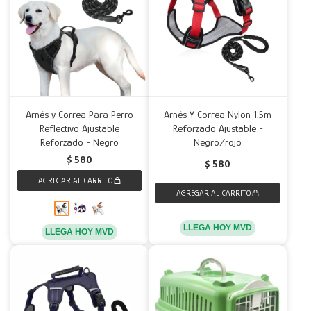
Arnés y Correa Para Perro
Arnés Y Correa Nylon 1.5m
Reflectivo Ajustable
Reforzado Ajustable -
Reforzado - Negro
Negro/rojo
$
580
$
580
LLEGA HOY MVD
LLEGA HOY MVD