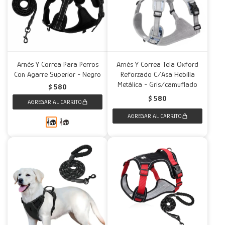
Arnés Y Correa Para Perros
Arnés Y Correa Tela Oxford
Con Agarre Superior - Negro
Reforzado C/Asa Hebilla
Metálica - Gris/camuflado
$
580
$
580