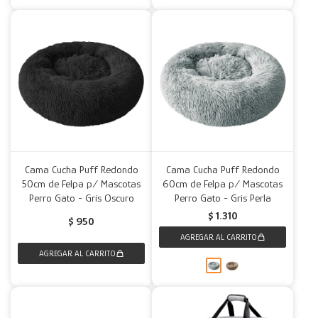
Cama Cucha Puff Redondo
Cama Cucha Puff Redondo
50cm de Felpa p/ Mascotas
60cm de Felpa p/ Mascotas
Perro Gato - Gris Oscuro
Perro Gato - Gris Perla
$
1.310
$
950