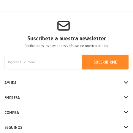
Suscríbete a nuestra newsletter
Recibe todas las novedades y ofertas de nuestra tienda.
SUSCRIBIRME
AYUDA
EMPRESA
COMPRA
SEGUINOS