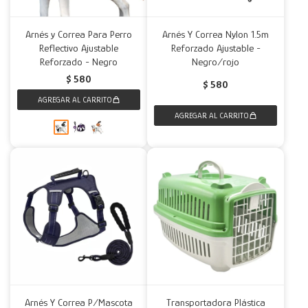
Arnés y Correa Para Perro
Arnés Y Correa Nylon 1.5m
Reflectivo Ajustable
Reforzado Ajustable -
Reforzado - Negro
Negro/rojo
$
580
$
580
Arnés Y Correa P/Mascota
Transportadora Plástica