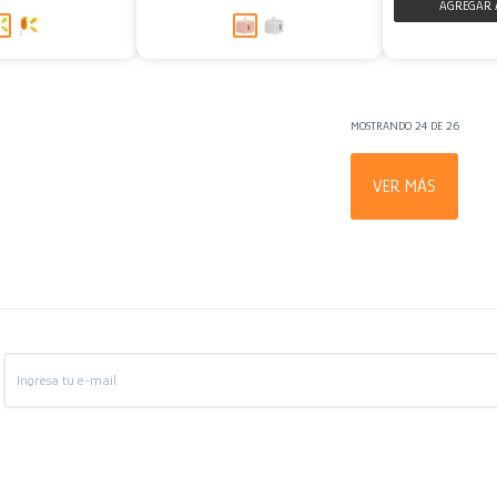
MOSTRANDO
24
DE
26
VER MÁS