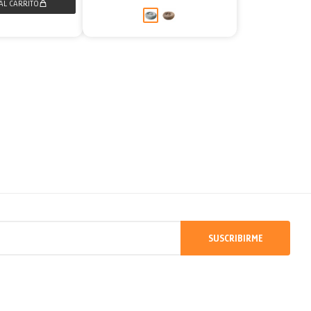
SUSCRIBIRME