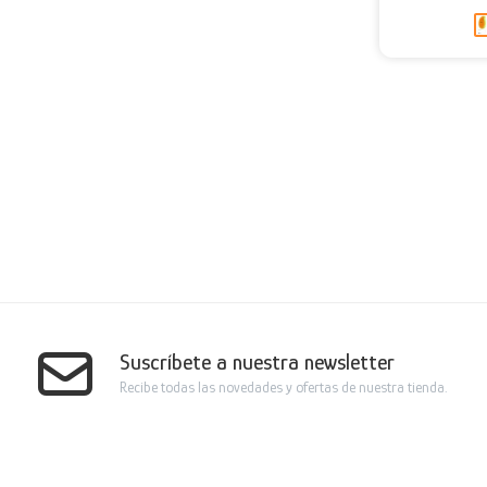
Suscríbete a nuestra newsletter
Recibe todas las novedades y ofertas de nuestra tienda.