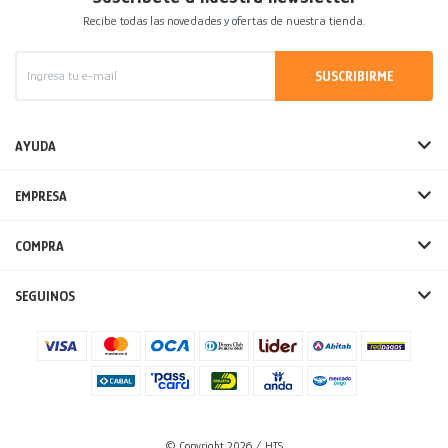
Recibe todas las novedades y ofertas de nuestra tienda.
SUSCRIBIRME
AYUDA
EMPRESA
COMPRA
SEGUINOS
© Copyright 2026 / HTS