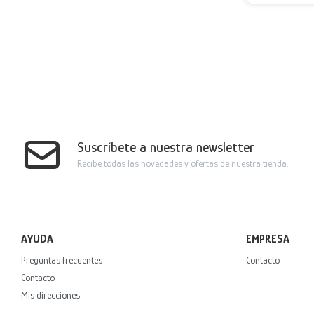
Suscríbete a nuestra newsletter
Recibe todas las novedades y ofertas de nuestra tienda.
AYUDA
EMPRESA
Preguntas frecuentes
Contacto
Contacto
Mis direcciones