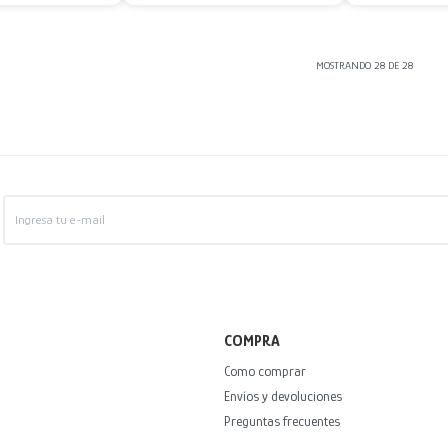
MOSTRANDO
28
DE
28
COMPRA
Como comprar
Envíos y devoluciones
Preguntas frecuentes