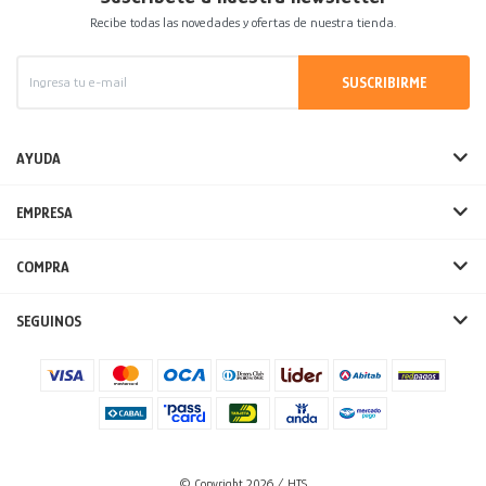
Recibe todas las novedades y ofertas de nuestra tienda.
SUSCRIBIRME
AYUDA
EMPRESA
COMPRA
SEGUINOS
© Copyright 2026 / HTS