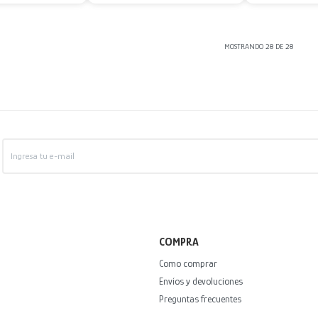
MOSTRANDO
28
DE
28
COMPRA
Como comprar
Envíos y devoluciones
Preguntas frecuentes