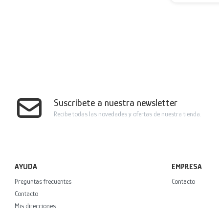
Suscríbete a nuestra newsletter
Recibe todas las novedades y ofertas de nuestra tienda.
AYUDA
EMPRESA
Preguntas frecuentes
Contacto
Contacto
Mis direcciones