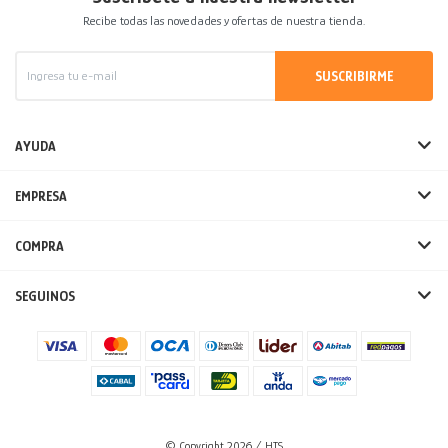
Recibe todas las novedades y ofertas de nuestra tienda.
SUSCRIBIRME
AYUDA
EMPRESA
COMPRA
SEGUINOS
© Copyright 2026 / HTS