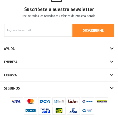
Suscríbete a nuestra newsletter
Recibe todas las novedades y ofertas de nuestra tienda.
SUSCRIBIRME
AYUDA
EMPRESA
COMPRA
SEGUINOS