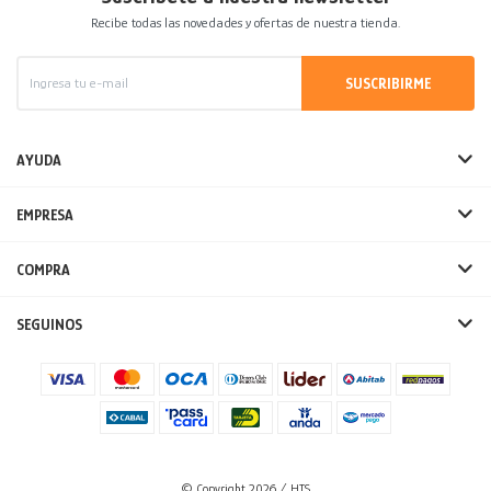
Recibe todas las novedades y ofertas de nuestra tienda.
SUSCRIBIRME
AYUDA
EMPRESA
COMPRA
SEGUINOS
© Copyright 2026 / HTS