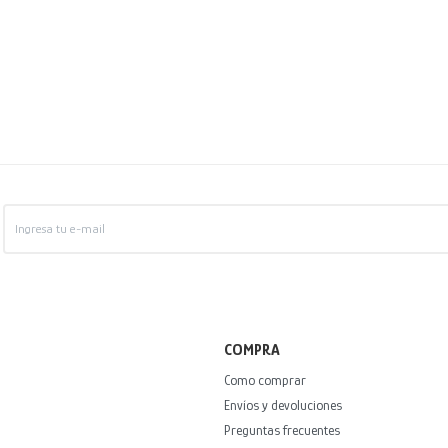
COMPRA
Como comprar
Envíos y devoluciones
Preguntas frecuentes