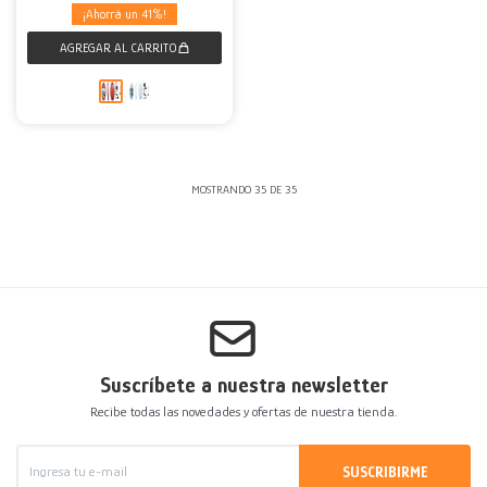
41
MOSTRANDO
35
DE
35
Suscríbete a nuestra newsletter
Recibe todas las novedades y ofertas de nuestra tienda.
SUSCRIBIRME