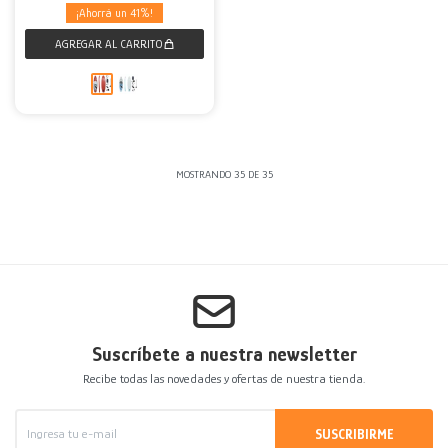
41
MOSTRANDO
35
DE
35
Suscríbete a nuestra newsletter
Recibe todas las novedades y ofertas de nuestra tienda.
SUSCRIBIRME