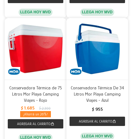
LLEGA HOY MVD
LLEGA HOY MVD
Conservadora Térmica de 75
Conservadora Térmica De 34
Litros Mor Playa Camping
Litros Mor Playa Camping
Viajes - Rojo
Viajes - Azul
$
1.685
$
2.300
$
955
26
LLEGA HOY MVD
LLEGA HOY MVD