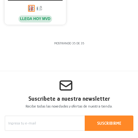
LLEGA HOY MVD
MOSTRANDO
35
DE
35
Suscríbete a nuestra newsletter
Recibe todas las novedades y ofertas de nuestra tienda.
SUSCRIBIRME