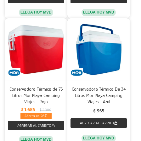
LLEGA HOY MVD
LLEGA HOY MVD
Conservadora Térmica de 75
Conservadora Térmica De 34
Litros Mor Playa Camping
Litros Mor Playa Camping
Viajes - Rojo
Viajes - Azul
$
1.685
$
2.300
$
955
26
LLEGA HOY MVD
LLEGA HOY MVD