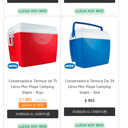
LLEGA HOY MVD
LLEGA HOY MVD
Conservadora Térmica de 75
Conservadora Térmica De 34
Litros Mor Playa Camping
Litros Mor Playa Camping
Viajes - Rojo
Viajes - Azul
$
1.685
$
2.300
$
955
26
LLEGA HOY MVD
LLEGA HOY MVD