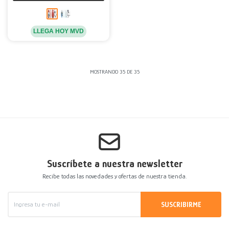
LLEGA HOY MVD
MOSTRANDO
35
DE
35
Suscríbete a nuestra newsletter
Recibe todas las novedades y ofertas de nuestra tienda.
SUSCRIBIRME