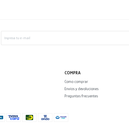
COMPRA
Como comprar
Envíos y devoluciones
Preguntas frecuentes