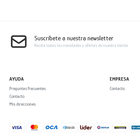
Suscríbete a nuestra newsletter
Recibe todas las novedades y ofertas de nuestra tienda.
AYUDA
EMPRESA
Preguntas frecuentes
Contacto
Contacto
Mis direcciones